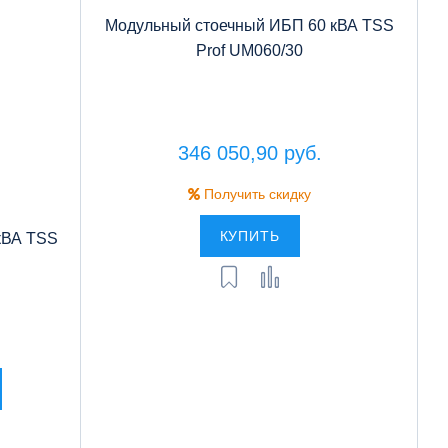
Модульный стоечный ИБП 60 кВА TSS
Prof UM060/30
346 050,90 руб.
Получить скидку
КУПИТЬ
кВА TSS