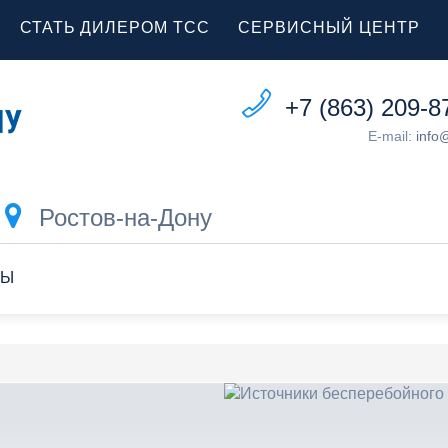
СТАТЬ ДИЛЕРОМ ТСС
СЕРВИСНЫЙ ЦЕНТР
+7 (863) 209-8
E-mail:
info
Ростов-на-Дону
ТЫ