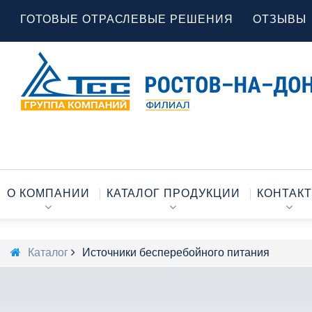
ГОТОВЫЕ ОТРАСЛЕВЫЕ РЕШЕНИЯ
ОТЗЫВЫ
О КОМПАНИИ
КАТАЛОГ ПРОДУКЦИИ
КОНТАК
Каталог
Источники бесперебойного питания