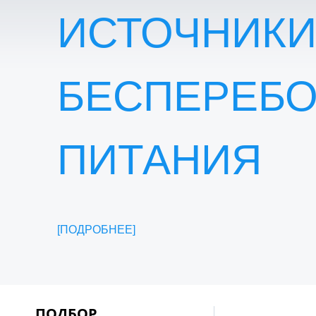
ИСТОЧНИК
БЕСПЕРЕБ
ПИТАНИЯ
ПОДРОБНЕЕ
ПОДБОР