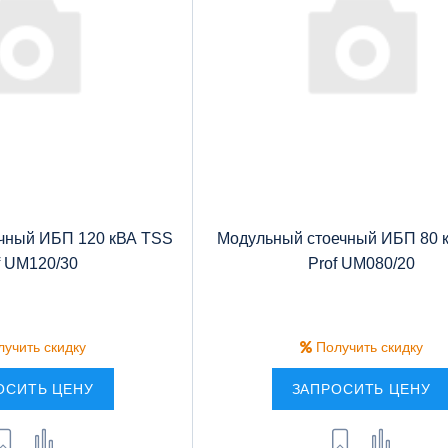
чный ИБП 120 кВА TSS
Модульный стоечный ИБП 80 
f UM120/30
Prof UM080/20
учить скидку
Получить скидку
ОСИТЬ ЦЕНУ
ЗАПРОСИТЬ ЦЕНУ