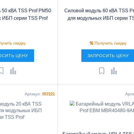
 50 кВА TSS Prof PM50
Cиловой модуль 60 кВА TSS P
 ИБП серии TSS Prof
для модульных ИБП серии TS
учить скидку
Получить скидку
ОСИТЬ ЦЕНУ
ЗАПРОСИТЬ ЦЕНУ
Артикул:
057221
Арт