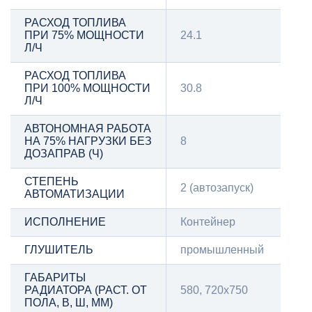
РАСХОД ТОПЛИВА
ПРИ 75% МОЩНОСТИ
24.1
Л/Ч
РАСХОД ТОПЛИВА
ПРИ 100% МОЩНОСТИ
30.8
Л/Ч
АВТОНОМНАЯ РАБОТА
НА 75% НАГРУЗКИ БЕЗ
8
ДОЗАПРАВ (Ч)
СТЕПЕНЬ
2 (автозапуск)
АВТОМАТИЗАЦИИ
ИСПОЛНЕНИЕ
Контейнер
ГЛУШИТЕЛЬ
промышленный
ГАБАРИТЫ
РАДИАТОРА (РАСТ. ОТ
580, 720х750
ПОЛА, В, Ш, ММ)