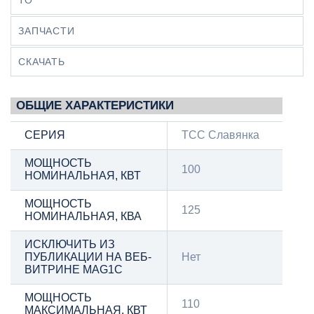
ТО
ЗАПЧАСТИ
СКАЧАТЬ
ОБЩИЕ ХАРАКТЕРИСТИКИ
СЕРИЯ
ТСС Славянка
МОЩНОСТЬ
100
НОМИНАЛЬНАЯ, КВТ
МОЩНОСТЬ
125
НОМИНАЛЬНАЯ, КВА
ИСКЛЮЧИТЬ ИЗ
ПУБЛИКАЦИИ НА ВЕБ-
Нет
ВИТРИНЕ MAG1C
МОЩНОСТЬ
110
МАКСИМАЛЬНАЯ, КВТ