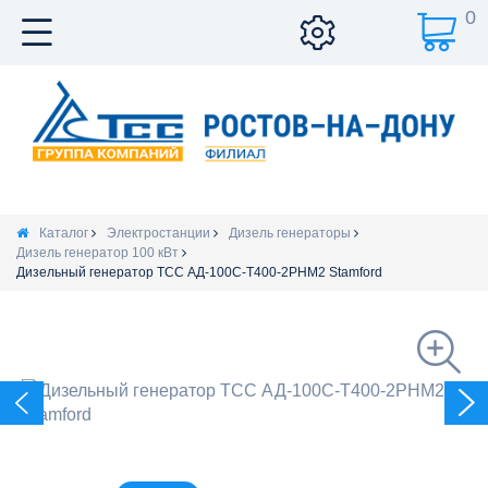
0
Каталог
Электростанции
Дизель генераторы
Дизель генератор 100 кВт
Дизельный генератор ТСС АД-100С-Т400-2РНМ2 Stamford