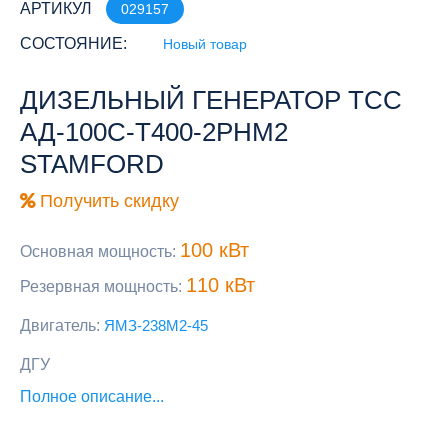
АРТИКУЛ
029157
СОСТОЯНИЕ:
Новый товар
ДИЗЕЛЬНЫЙ ГЕНЕРАТОР ТСС
АД-100С-Т400-2РНМ2
STAMFORD
Получить скидку
100 кВт
Основная мощность:
110 кВт
Резервная мощность:
Двигатель:
ЯМЗ-238М2-45
ДГУ
Полное описание...