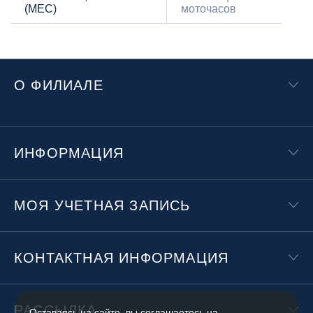
(МЕС)
моточасов
О ФИЛИАЛЕ
ИНФОРМАЦИЯ
МОЯ УЧЕТНАЯ ЗАПИСЬ
КОНТАКТНАЯ ИНФОРМАЦИЯ
РАССЫЛКА
Оставаясь на сайте, вы соглашаетесь на