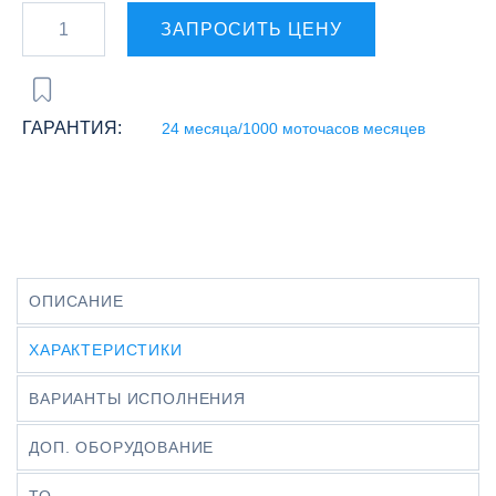
ЗАПРОСИТЬ ЦЕНУ
ГАРАНТИЯ:
24 месяца/1000 моточасов месяцев
ОПИСАНИЕ
ХАРАКТЕРИСТИКИ
ВАРИАНТЫ ИСПОЛНЕНИЯ
ДОП. ОБОРУДОВАНИЕ