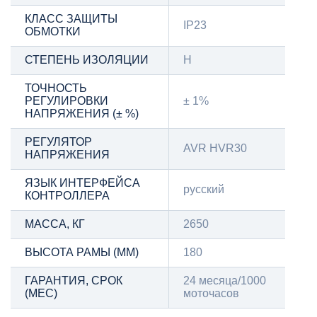
КЛАСС ЗАЩИТЫ
IP23
ОБМОТКИ
СТЕПЕНЬ ИЗОЛЯЦИИ
Н
ТОЧНОСТЬ
РЕГУЛИРОВКИ
± 1%
НАПРЯЖЕНИЯ (± %)
РЕГУЛЯТОР
AVR HVR30
НАПРЯЖЕНИЯ
ЯЗЫК ИНТЕРФЕЙСА
русский
КОНТРОЛЛЕРА
МАССА, КГ
2650
ВЫСОТА РАМЫ (ММ)
180
ГАРАНТИЯ, СРОК
24 месяца/1000
(МЕС)
моточасов