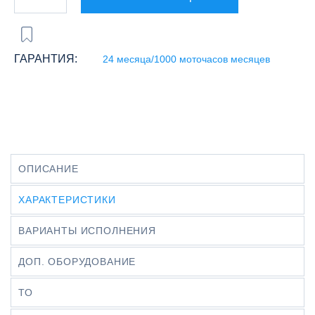
ГАРАНТИЯ:
24 месяца/1000 моточасов месяцев
ОПИСАНИЕ
ХАРАКТЕРИСТИКИ
ВАРИАНТЫ ИСПОЛНЕНИЯ
ДОП. ОБОРУДОВАНИЕ
ТО