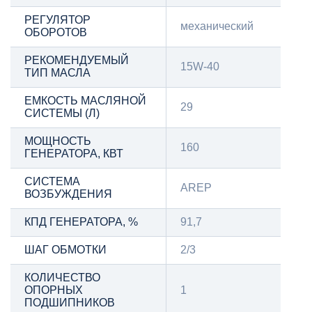
РЕГУЛЯТОР
механический
ОБОРОТОВ
РЕКОМЕНДУЕМЫЙ
15W-40
ТИП МАСЛА
ЕМКОСТЬ МАСЛЯНОЙ
29
СИСТЕМЫ (Л)
МОЩНОСТЬ
160
ГЕНЕРАТОРА, КВТ
СИСТЕМА
AREP
ВОЗБУЖДЕНИЯ
КПД ГЕНЕРАТОРА, %
91,7
ШАГ ОБМОТКИ
2/3
КОЛИЧЕСТВО
ОПОРНЫХ
1
ПОДШИПНИКОВ