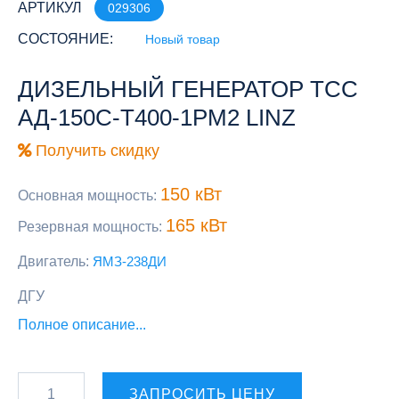
АРТИКУЛ
029306
СОСТОЯНИЕ:
Новый товар
ДИЗЕЛЬНЫЙ ГЕНЕРАТОР ТСС
АД-150С-Т400-1РМ2 LINZ
Получить скидку
150 кВт
Основная мощность:
165 кВт
Резервная мощность:
Двигатель:
ЯМЗ-238ДИ
ДГУ
Полное описание...
ЗАПРОСИТЬ ЦЕНУ