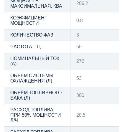
МОЩНОСТЬ
206.2
МАКСИМАЛЬНАЯ, КВА
КОЭФФИЦИЕНТ
0.8
МОЩНОСТИ
КОЛИЧЕСТВО ФАЗ
3
ЧАСТОТА, ГЦ
50
НОМИНАЛЬНЫЙ ТОК
270
(А)
ОБЪЁМ СИСТЕМЫ
53
ОХЛАЖДЕНИЯ (Л)
ОБЪЁМ ТОПЛИВНОГО
300
БАКА (Л)
РАСХОД ТОПЛИВА
ПРИ 50% МОЩНОСТИ
20.5
Л/Ч