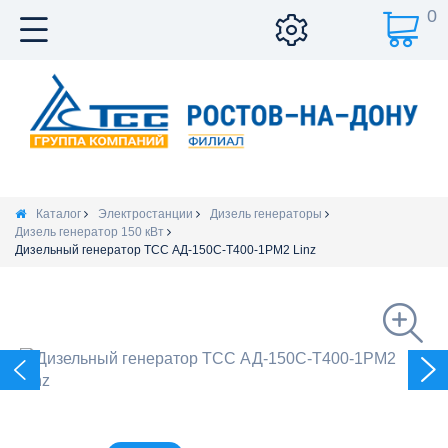
0
Каталог
Электростанции
Дизель генераторы
Дизель генератор 150 кВт
Дизельный генератор ТСС АД-150С-Т400-1РМ2 Linz