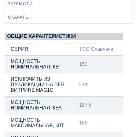
ЗАПЧАСТИ
СКАЧАТЬ
ОБЩИЕ ХАРАКТЕРИСТИКИ
СЕРИЯ
ТСС Славянка
МОЩНОСТЬ
150
НОМИНАЛЬНАЯ, КВТ
ИСКЛЮЧИТЬ ИЗ
ПУБЛИКАЦИИ НА ВЕБ-
Нет
ВИТРИНЕ MAG1C
МОЩНОСТЬ
187.5
НОМИНАЛЬНАЯ, КВА
МОЩНОСТЬ
165
МАКСИМАЛЬНАЯ, КВТ