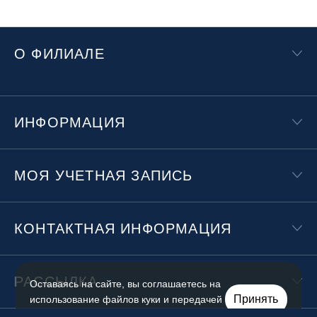
О ФИЛИАЛЕ
ИНФОРМАЦИЯ
МОЯ УЧЕТНАЯ ЗАПИСЬ
КОНТАКТНАЯ ИНФОРМАЦИЯ
РАССЫЛКА
Оставаясь на сайте, вы соглашаетесь на
Принять
использование файлов куки и передачей
данных службам веб-аналитики