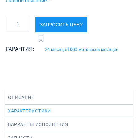
Полное описание...
ЗАПРОСИТЬ ЦЕНУ
ГАРАНТИЯ:
24 месяца/1000 моточасов месяцев
ОПИСАНИЕ
ХАРАКТЕРИСТИКИ
ВАРИАНТЫ ИСПОЛНЕНИЯ