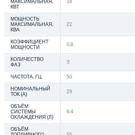
МАКСИМАЛЬНАЯ,
18
КВТ
МОЩНОСТЬ
МАКСИМАЛЬНАЯ,
22
КВА
КОЭФФИЦИЕНТ
0.8
МОЩНОСТИ
КОЛИЧЕСТВО
3
ФАЗ
ЧАСТОТА, ГЦ
50
НОМИНАЛЬНЫЙ
29
ТОК (А)
ОБЪЁМ
СИСТЕМЫ
9.4
ОХЛАЖДЕНИЯ (Л)
ОБЪЁМ
ТОПЛИВНОГО
55