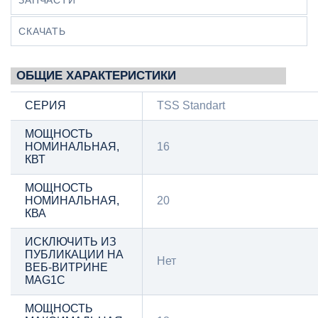
ЗАПЧАСТИ
СКАЧАТЬ
ОБЩИЕ ХАРАКТЕРИСТИКИ
СЕРИЯ
TSS Standart
МОЩНОСТЬ
НОМИНАЛЬНАЯ,
16
КВТ
МОЩНОСТЬ
НОМИНАЛЬНАЯ,
20
КВА
ИСКЛЮЧИТЬ ИЗ
ПУБЛИКАЦИИ НА
Нет
ВЕБ-ВИТРИНЕ
MAG1C
МОЩНОСТЬ