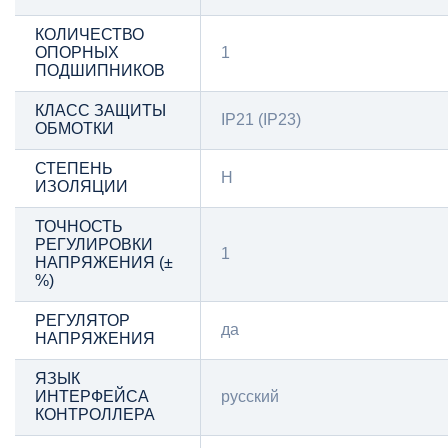
КОЛИЧЕСТВО
ОПОРНЫХ
1
ПОДШИПНИКОВ
КЛАСС ЗАЩИТЫ
IP21 (IP23)
ОБМОТКИ
СТЕПЕНЬ
Н
ИЗОЛЯЦИИ
ТОЧНОСТЬ
РЕГУЛИРОВКИ
1
НАПРЯЖЕНИЯ (±
%)
РЕГУЛЯТОР
да
НАПРЯЖЕНИЯ
ЯЗЫК
ИНТЕРФЕЙСА
русский
КОНТРОЛЛЕРА