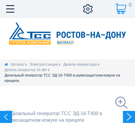
0
Каталог
Электростанции
Дизель генераторы
Дизель генератор 16 кВт
Дизельный генератор ТСС ЭД-16-Т400 в шумозащитном кожухе на
прицепе