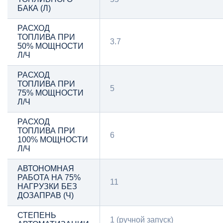
БАКА (Л)
РАСХОД
ТОПЛИВА ПРИ
3.7
50% МОЩНОСТИ
Л/Ч
РАСХОД
ТОПЛИВА ПРИ
5
75% МОЩНОСТИ
Л/Ч
РАСХОД
ТОПЛИВА ПРИ
6
100% МОЩНОСТИ
Л/Ч
АВТОНОМНАЯ
РАБОТА НА 75%
11
НАГРУЗКИ БЕЗ
ДОЗАПРАВ (Ч)
СТЕПЕНЬ
1 (ручной запуск)