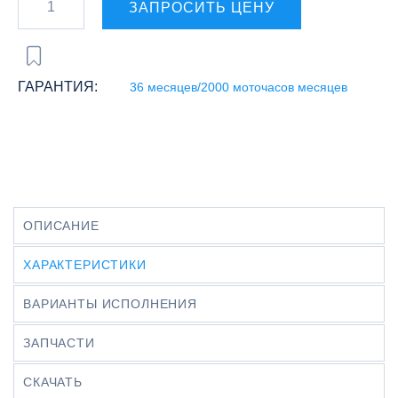
ЗАПРОСИТЬ ЦЕНУ
ГАРАНТИЯ:
36 месяцев/2000 моточасов месяцев
ОПИСАНИЕ
ХАРАКТЕРИСТИКИ
ВАРИАНТЫ ИСПОЛНЕНИЯ
ЗАПЧАСТИ
СКАЧАТЬ