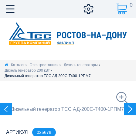
0
Каталог
Электростанции
Дизель генераторы
Дизель генератор 200 кВт
Дизельный генератор ТСС АД-200С-Т400-1РПМ7
АРТИКУЛ
025678