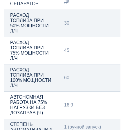
да
СЕПАРАТОР
РАСХОД
ТОПЛИВА ПРИ
30
50% МОЩНОСТИ
Л/Ч
РАСХОД
ТОПЛИВА ПРИ
45
75% МОЩНОСТИ
Л/Ч
РАСХОД
ТОПЛИВА ПРИ
60
100% МОЩНОСТИ
Л/Ч
АВТОНОМНАЯ
РАБОТА НА 75%
16.9
НАГРУЗКИ БЕЗ
ДОЗАПРАВ (Ч)
СТЕПЕНЬ
1 (ручной запуск)
АВТОМАТИЗАЦИИ