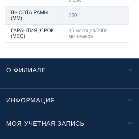
и ОЖ
ВЫСОТА РАМЫ
250
(ММ)
ГАРАНТИЯ, СРОК
36 месяцев/2000
(МЕС)
моточасов
О ФИЛИАЛЕ
ИНФОРМАЦИЯ
МОЯ УЧЕТНАЯ ЗАПИСЬ