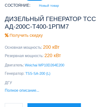
СОСТОЯНИЕ:
Новый товар
ДИЗЕЛЬНЫЙ ГЕНЕРАТОР ТСС
АД-200С-Т400-1РПМ7
Получить скидку
200 кВт
Основная мощность:
220 кВт
Резервная мощность:
Двигатель:
Weichai WP10D264E200
Генератор:
TSS-SA-200 (L)
ДГУ
Полное описание...