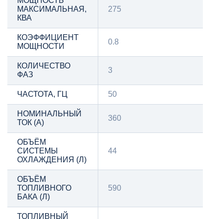
МОЩНОСТЬ
МАКСИМАЛЬНАЯ,
275
КВА
КОЭФФИЦИЕНТ
0.8
МОЩНОСТИ
КОЛИЧЕСТВО
3
ФАЗ
ЧАСТОТА, ГЦ
50
НОМИНАЛЬНЫЙ
360
ТОК (А)
ОБЪЁМ
СИСТЕМЫ
44
ОХЛАЖДЕНИЯ (Л)
ОБЪЁМ
ТОПЛИВНОГО
590
БАКА (Л)
ТОПЛИВНЫЙ