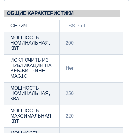
ОБЩИЕ ХАРАКТЕРИСТИКИ
СЕРИЯ
TSS Prof
МОЩНОСТЬ
НОМИНАЛЬНАЯ,
200
КВТ
ИСКЛЮЧИТЬ ИЗ
ПУБЛИКАЦИИ НА
Нет
ВЕБ-ВИТРИНЕ
MAG1C
МОЩНОСТЬ
НОМИНАЛЬНАЯ,
250
КВА
МОЩНОСТЬ
МАКСИМАЛЬНАЯ,
220
КВТ