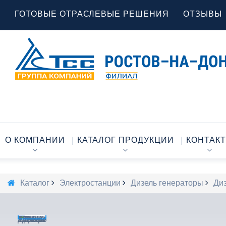
ГОТОВЫЕ ОТРАСЛЕВЫЕ РЕШЕНИЯ
ОТЗЫВЫ
О КОМПАНИИ
КАТАЛОГ ПРОДУКЦИИ
КОНТАК
Каталог
Электростанции
Дизель генераторы
Диз