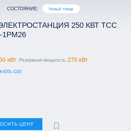
СОСТОЯНИЕ:
Новый товар
ЭЛЕКТРОСТАНЦИЯ 250 КВТ ТСС
0-1РМ26
50 кВт
275 кВт
Резервная мощность:
MK420L-D20
ОСИТЬ ЦЕНУ