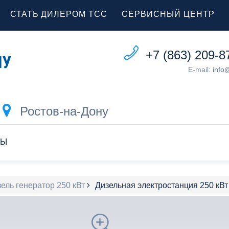
СТАТЬ ДИЛЕРОМ ТСС
СЕРВИСНЫЙ ЦЕНТР
+7 (863) 209-8
E-mail:
info
Ростов-на-Дону
ТЫ
ель генератор 250 кВт
Дизельная электростанция 250 к