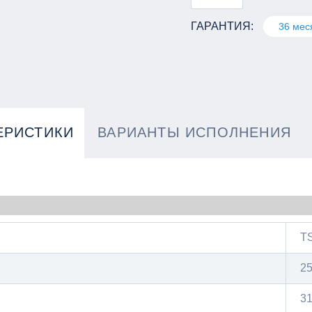
ГАРАНТИЯ:
36 мес
ЕРИСТИКИ
ВАРИАНТЫ ИСПОЛНЕНИЯ
TS
2
31