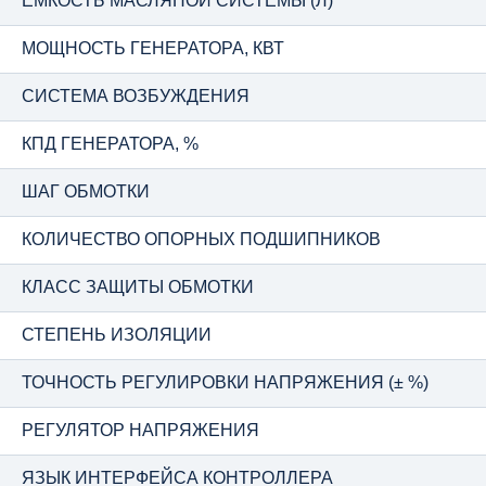
ЕМКОСТЬ МАСЛЯНОЙ СИСТЕМЫ (Л)
МОЩНОСТЬ ГЕНЕРАТОРА, КВТ
СИСТЕМА ВОЗБУЖДЕНИЯ
КПД ГЕНЕРАТОРА, %
ШАГ ОБМОТКИ
КОЛИЧЕСТВО ОПОРНЫХ ПОДШИПНИКОВ
КЛАСС ЗАЩИТЫ ОБМОТКИ
СТЕПЕНЬ ИЗОЛЯЦИИ
ТОЧНОСТЬ РЕГУЛИРОВКИ НАПРЯЖЕНИЯ (± %)
РЕГУЛЯТОР НАПРЯЖЕНИЯ
ЯЗЫК ИНТЕРФЕЙСА КОНТРОЛЛЕРА