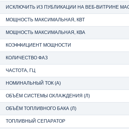
ИСКЛЮЧИТЬ ИЗ ПУБЛИКАЦИИ НА ВЕБ-ВИТРИНЕ MA
МОЩНОСТЬ МАКСИМАЛЬНАЯ, КВТ
МОЩНОСТЬ МАКСИМАЛЬНАЯ, КВА
КОЭФФИЦИЕНТ МОЩНОСТИ
КОЛИЧЕСТВО ФАЗ
ЧАСТОТА, ГЦ
НОМИНАЛЬНЫЙ ТОК (А)
ОБЪЁМ СИСТЕМЫ ОХЛАЖДЕНИЯ (Л)
ОБЪЁМ ТОПЛИВНОГО БАКА (Л)
ТОПЛИВНЫЙ СЕПАРАТОР