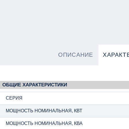
ОПИСАНИЕ
ХАРАКТ
ОБЩИЕ ХАРАКТЕРИСТИКИ
СЕРИЯ
МОЩНОСТЬ НОМИНАЛЬНАЯ, КВТ
МОЩНОСТЬ НОМИНАЛЬНАЯ, КВА