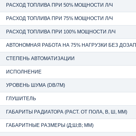
РАСХОД ТОПЛИВА ПРИ 50% МОЩНОСТИ Л/Ч
РАСХОД ТОПЛИВА ПРИ 75% МОЩНОСТИ Л/Ч
РАСХОД ТОПЛИВА ПРИ 100% МОЩНОСТИ Л/Ч
АВТОНОМНАЯ РАБОТА НА 75% НАГРУЗКИ БЕЗ ДОЗАПР
СТЕПЕНЬ АВТОМАТИЗАЦИИ
ИСПОЛНЕНИЕ
УРОВЕНЬ ШУМА (DB/7М)
ГЛУШИТЕЛЬ
ГАБАРИТЫ РАДИАТОРА (РАСТ. ОТ ПОЛА, В, Ш, ММ)
ГАБАРИТНЫЕ РАЗМЕРЫ (Д;Ш;В; ММ)