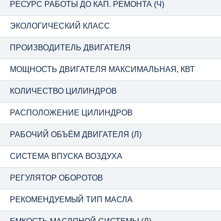
РЕСУРС РАБОТЫ ДО КАП. РЕМОНТА (Ч)
ЭКОЛОГИЧЕСКИЙ КЛАСС
ПРОИЗВОДИТЕЛЬ ДВИГАТЕЛЯ
МОЩНОСТЬ ДВИГАТЕЛЯ МАКСИМАЛЬНАЯ, КВТ
КОЛИЧЕСТВО ЦИЛИНДРОВ
РАСПОЛОЖЕНИЕ ЦИЛИНДРОВ
РАБОЧИЙ ОБЪЁМ ДВИГАТЕЛЯ (Л)
СИСТЕМА ВПУСКА ВОЗДУХА
РЕГУЛЯТОР ОБОРОТОВ
РЕКОМЕНДУЕМЫЙ ТИП МАСЛА