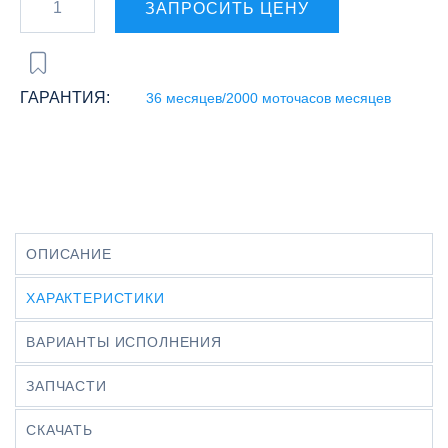
ЗАПРОСИТЬ ЦЕНУ
ГАРАНТИЯ:
36 месяцев/2000 моточасов месяцев
ОПИСАНИЕ
ХАРАКТЕРИСТИКИ
ВАРИАНТЫ ИСПОЛНЕНИЯ
ЗАПЧАСТИ
СКАЧАТЬ