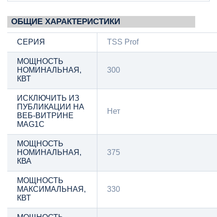
ОБЩИЕ ХАРАКТЕРИСТИКИ
СЕРИЯ
TSS Prof
МОЩНОСТЬ
НОМИНАЛЬНАЯ,
300
КВТ
ИСКЛЮЧИТЬ ИЗ
ПУБЛИКАЦИИ НА
Нет
ВЕБ-ВИТРИНЕ
MAG1C
МОЩНОСТЬ
НОМИНАЛЬНАЯ,
375
КВА
МОЩНОСТЬ
МАКСИМАЛЬНАЯ,
330
КВТ