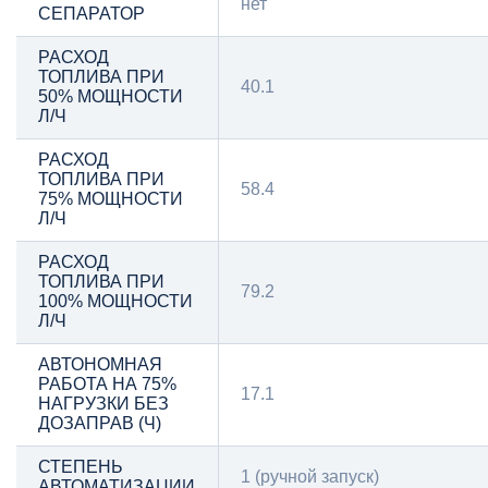
нет
СЕПАРАТОР
РАСХОД
ТОПЛИВА ПРИ
40.1
50% МОЩНОСТИ
Л/Ч
РАСХОД
ТОПЛИВА ПРИ
58.4
75% МОЩНОСТИ
Л/Ч
РАСХОД
ТОПЛИВА ПРИ
79.2
100% МОЩНОСТИ
Л/Ч
АВТОНОМНАЯ
РАБОТА НА 75%
17.1
НАГРУЗКИ БЕЗ
ДОЗАПРАВ (Ч)
СТЕПЕНЬ
1 (ручной запуск)
АВТОМАТИЗАЦИИ