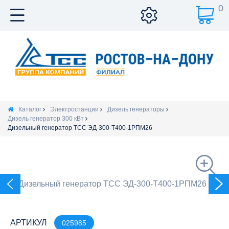
0
Каталог
Электростанции
Дизель генераторы
Дизель генератор 300 кВт
Дизельный генератор ТСС ЭД-300-Т400-1РПМ26
АРТИКУЛ
025985