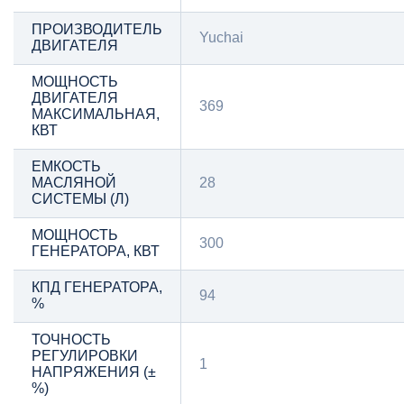
ПРОИЗВОДИТЕЛЬ
Yuchai
ДВИГАТЕЛЯ
МОЩНОСТЬ
ДВИГАТЕЛЯ
369
МАКСИМАЛЬНАЯ,
КВТ
ЕМКОСТЬ
МАСЛЯНОЙ
28
СИСТЕМЫ (Л)
МОЩНОСТЬ
300
ГЕНЕРАТОРА, КВТ
КПД ГЕНЕРАТОРА,
94
%
ТОЧНОСТЬ
РЕГУЛИРОВКИ
1
НАПРЯЖЕНИЯ (±
%)