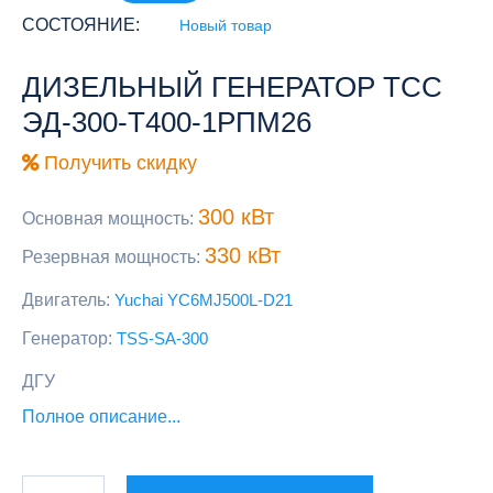
СОСТОЯНИЕ:
Новый товар
ДИЗЕЛЬНЫЙ ГЕНЕРАТОР ТСС
ЭД-300-Т400-1РПМ26
Получить скидку
300 кВт
Основная мощность:
330 кВт
Резервная мощность:
Двигатель:
Yuchai YC6MJ500L-D21
Генератор:
TSS-SA-300
ДГУ
Полное описание...