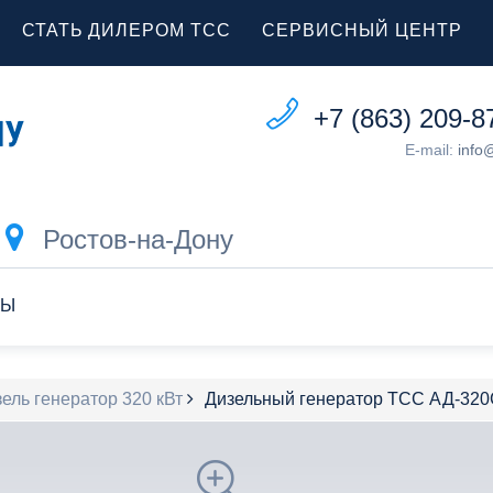
СТАТЬ ДИЛЕРОМ ТСС
СЕРВИСНЫЙ ЦЕНТР
+7 (863) 209-8
E-mail:
info
Ростов-на-Дону
ТЫ
ель генератор 320 кВт
Дизельный генератор ТСС АД-32