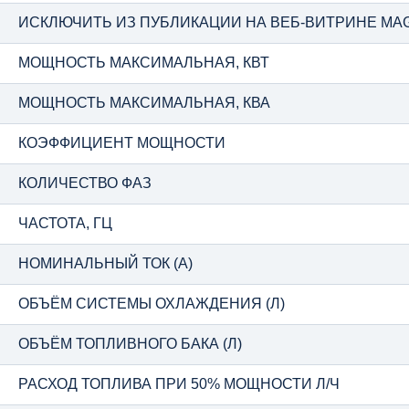
ИСКЛЮЧИТЬ ИЗ ПУБЛИКАЦИИ НА ВЕБ-ВИТРИНЕ MA
МОЩНОСТЬ МАКСИМАЛЬНАЯ, КВТ
МОЩНОСТЬ МАКСИМАЛЬНАЯ, КВА
КОЭФФИЦИЕНТ МОЩНОСТИ
КОЛИЧЕСТВО ФАЗ
ЧАСТОТА, ГЦ
НОМИНАЛЬНЫЙ ТОК (А)
ОБЪЁМ СИСТЕМЫ ОХЛАЖДЕНИЯ (Л)
ОБЪЁМ ТОПЛИВНОГО БАКА (Л)
РАСХОД ТОПЛИВА ПРИ 50% МОЩНОСТИ Л/Ч