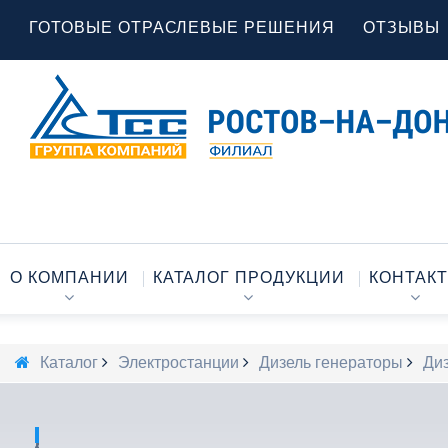
ГОТОВЫЕ ОТРАСЛЕВЫЕ РЕШЕНИЯ
ОТЗЫВЫ
О КОМПАНИИ
КАТАЛОГ ПРОДУКЦИИ
КОНТАК
Каталог
Электростанции
Дизель генераторы
Диз