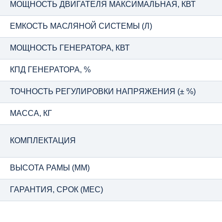
МОЩНОСТЬ ДВИГАТЕЛЯ МАКСИМАЛЬНАЯ, КВТ
ЕМКОСТЬ МАСЛЯНОЙ СИСТЕМЫ (Л)
МОЩНОСТЬ ГЕНЕРАТОРА, КВТ
КПД ГЕНЕРАТОРА, %
ТОЧНОСТЬ РЕГУЛИРОВКИ НАПРЯЖЕНИЯ (± %)
МАССА, КГ
КОМПЛЕКТАЦИЯ
ВЫСОТА РАМЫ (ММ)
ГАРАНТИЯ, СРОК (МЕС)