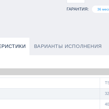
ГАРАНТИЯ:
36 мес
ЕРИСТИКИ
ВАРИАНТЫ ИСПОЛНЕНИЯ
T
3
4