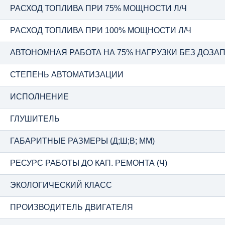
РАСХОД ТОПЛИВА ПРИ 75% МОЩНОСТИ Л/Ч
РАСХОД ТОПЛИВА ПРИ 100% МОЩНОСТИ Л/Ч
АВТОНОМНАЯ РАБОТА НА 75% НАГРУЗКИ БЕЗ ДОЗАПР
СТЕПЕНЬ АВТОМАТИЗАЦИИ
ИСПОЛНЕНИЕ
ГЛУШИТЕЛЬ
ГАБАРИТНЫЕ РАЗМЕРЫ (Д;Ш;В; ММ)
РЕСУРС РАБОТЫ ДО КАП. РЕМОНТА (Ч)
ЭКОЛОГИЧЕСКИЙ КЛАСС
ПРОИЗВОДИТЕЛЬ ДВИГАТЕЛЯ