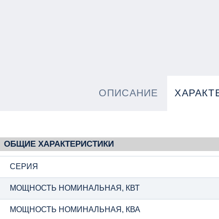
ОПИСАНИЕ
ХАРАКТ
ОБЩИЕ ХАРАКТЕРИСТИКИ
СЕРИЯ
МОЩНОСТЬ НОМИНАЛЬНАЯ, КВТ
МОЩНОСТЬ НОМИНАЛЬНАЯ, КВА