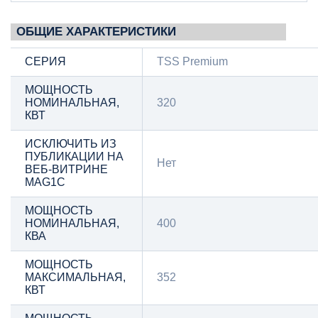
ОБЩИЕ ХАРАКТЕРИСТИКИ
СЕРИЯ
TSS Premium
МОЩНОСТЬ
НОМИНАЛЬНАЯ,
320
КВТ
ИСКЛЮЧИТЬ ИЗ
ПУБЛИКАЦИИ НА
Нет
ВЕБ-ВИТРИНЕ
MAG1C
МОЩНОСТЬ
НОМИНАЛЬНАЯ,
400
КВА
МОЩНОСТЬ
МАКСИМАЛЬНАЯ,
352
КВТ