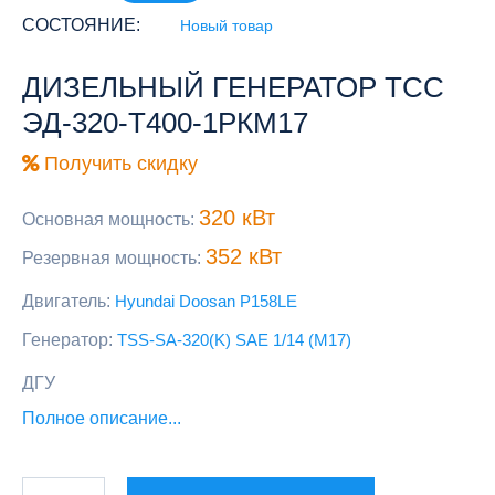
СОСТОЯНИЕ:
Новый товар
ДИЗЕЛЬНЫЙ ГЕНЕРАТОР ТСС
ЭД-320-Т400-1РКМ17
Получить скидку
320 кВт
Основная мощность:
352 кВт
Резервная мощность:
Двигатель:
Hyundai Doosan P158LE
Генератор:
TSS-SA-320(K) SAE 1/14 (М17)
ДГУ
Полное описание...