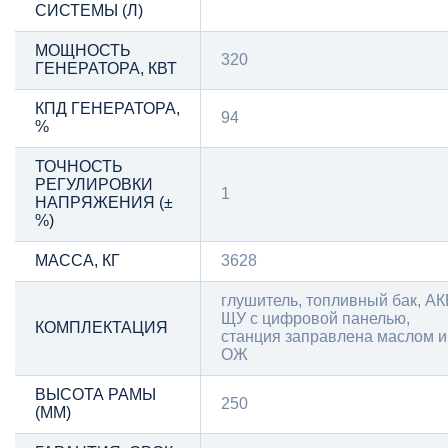
СИСТЕМЫ (Л)
МОЩНОСТЬ
320
ГЕНЕРАТОРА, КВТ
КПД ГЕНЕРАТОРА,
94
%
ТОЧНОСТЬ
РЕГУЛИРОВКИ
1
НАПРЯЖЕНИЯ (±
%)
МАССА, КГ
3628
глушитель, топливный бак, АК
ЩУ с цифровой панелью,
КОМПЛЕКТАЦИЯ
станция заправлена маслом и
ОЖ
ВЫСОТА РАМЫ
250
(ММ)