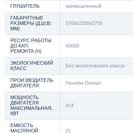
ГЛУШИТЕЛЬ
промышленный
ГАБАРИТНЫЕ
РАЗМЕРЫ (Д;Ш;В;
5700x2350x2755
ММ)
РЕСУРС РАБОТЫ
ДО КАП.
40000
РЕМОНТА (Ч)
ЭКОЛОГИЧЕСКИЙ
Без экологического класса
КЛАСС
ПРОИЗВОДИТЕЛЬ
Hyundai Doosan
ДВИГАТЕЛЯ
МОЩНОСТЬ
ДВИГАТЕЛЯ
414
МАКСИМАЛЬНАЯ,
КВТ
ЕМКОСТЬ
МАСЛЯНОЙ
21