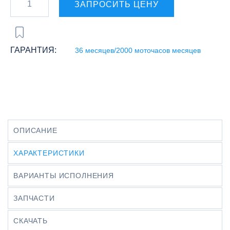
ЗАПРОСИТЬ ЦЕНУ
ГАРАНТИЯ:
36 месяцев/2000 моточасов месяцев
ОПИСАНИЕ
ХАРАКТЕРИСТИКИ
ВАРИАНТЫ ИСПОЛНЕНИЯ
ЗАПЧАСТИ
СКАЧАТЬ