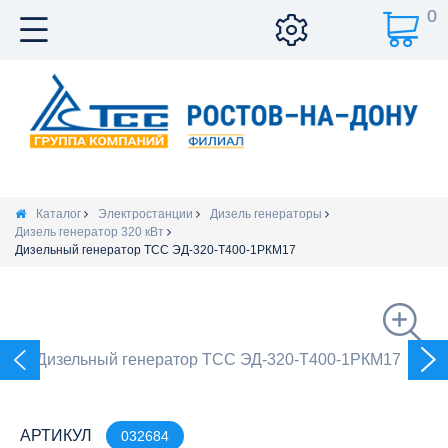
0
Каталог
Электростанции
Дизель генераторы
Дизель генератор 320 кВт
Дизельный генератор ТСС ЭД-320-Т400-1РКМ17
АРТИКУЛ
032684