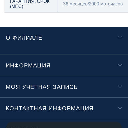
ГАРАНТИЯ, СРОК
36 месяцев/2000 моточасов
(МЕС)
О ФИЛИАЛЕ
ИНФОРМАЦИЯ
МОЯ УЧЕТНАЯ ЗАПИСЬ
КОНТАКТНАЯ ИНФОРМАЦИЯ