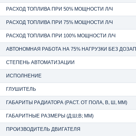
РАСХОД ТОПЛИВА ПРИ 50% МОЩНОСТИ Л/Ч
РАСХОД ТОПЛИВА ПРИ 75% МОЩНОСТИ Л/Ч
РАСХОД ТОПЛИВА ПРИ 100% МОЩНОСТИ Л/Ч
АВТОНОМНАЯ РАБОТА НА 75% НАГРУЗКИ БЕЗ ДОЗАПР
СТЕПЕНЬ АВТОМАТИЗАЦИИ
ИСПОЛНЕНИЕ
ГЛУШИТЕЛЬ
ГАБАРИТЫ РАДИАТОРА (РАСТ. ОТ ПОЛА, В, Ш, ММ)
ГАБАРИТНЫЕ РАЗМЕРЫ (Д;Ш;В; ММ)
ПРОИЗВОДИТЕЛЬ ДВИГАТЕЛЯ