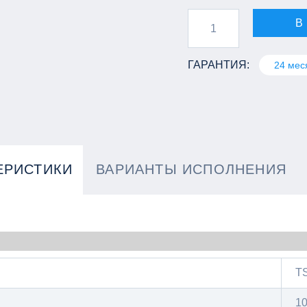
В
ГАРАНТИЯ:
24 мес
ЕРИСТИКИ
ВАРИАНТЫ ИСПОЛНЕНИЯ
TS
1