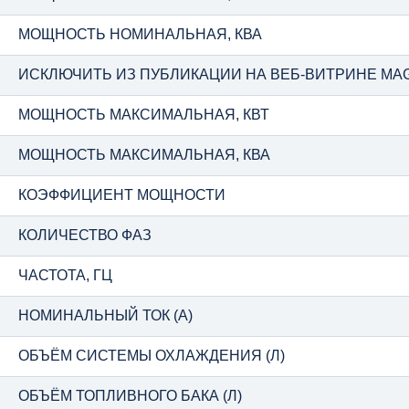
МОЩНОСТЬ НОМИНАЛЬНАЯ, КВА
ИСКЛЮЧИТЬ ИЗ ПУБЛИКАЦИИ НА ВЕБ-ВИТРИНЕ MA
МОЩНОСТЬ МАКСИМАЛЬНАЯ, КВТ
МОЩНОСТЬ МАКСИМАЛЬНАЯ, КВА
КОЭФФИЦИЕНТ МОЩНОСТИ
КОЛИЧЕСТВО ФАЗ
ЧАСТОТА, ГЦ
НОМИНАЛЬНЫЙ ТОК (А)
ОБЪЁМ СИСТЕМЫ ОХЛАЖДЕНИЯ (Л)
ОБЪЁМ ТОПЛИВНОГО БАКА (Л)