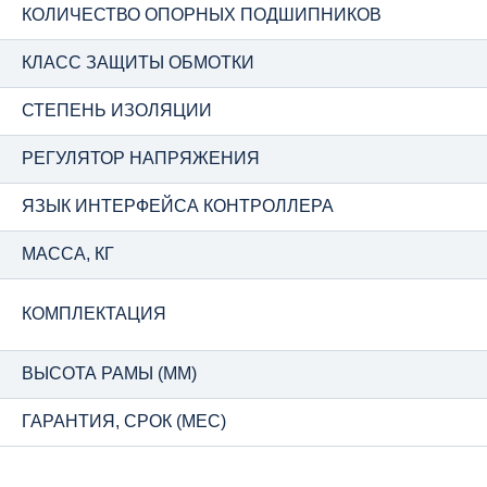
КОЛИЧЕСТВО ОПОРНЫХ ПОДШИПНИКОВ
КЛАСС ЗАЩИТЫ ОБМОТКИ
СТЕПЕНЬ ИЗОЛЯЦИИ
РЕГУЛЯТОР НАПРЯЖЕНИЯ
ЯЗЫК ИНТЕРФЕЙСА КОНТРОЛЛЕРА
МАССА, КГ
КОМПЛЕКТАЦИЯ
ВЫСОТА РАМЫ (ММ)
ГАРАНТИЯ, СРОК (МЕС)