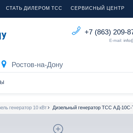
СТАТЬ ДИЛЕРОМ ТСС
СЕРВИСНЫЙ ЦЕНТР
+7 (863) 209-8
E-mail:
info
Ростов-на-Дону
ТЫ
ель генератор 10 кВт
Дизельный генератор ТСС АД-10С-