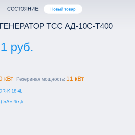
СОСТОЯНИЕ:
Новый товар
ЕНЕРАТОР ТСС АД-10С-Т400
1 руб.
0 кВт
11 кВт
Резервная мощность:
DR-K 18 4L
) SAE 4/7,5