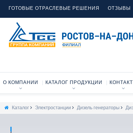
ГОТОВЫЕ ОТРАСЛЕВЫЕ РЕШЕНИЯ
ОТЗЫВЫ
О КОМПАНИИ
КАТАЛОГ ПРОДУКЦИИ
КОНТАК
Каталог
Электростанции
Дизель генераторы
Диз