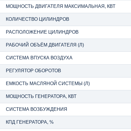
МОЩНОСТЬ ДВИГАТЕЛЯ МАКСИМАЛЬНАЯ, КВТ
КОЛИЧЕСТВО ЦИЛИНДРОВ
РАСПОЛОЖЕНИЕ ЦИЛИНДРОВ
РАБОЧИЙ ОБЪЁМ ДВИГАТЕЛЯ (Л)
СИСТЕМА ВПУСКА ВОЗДУХА
РЕГУЛЯТОР ОБОРОТОВ
ЕМКОСТЬ МАСЛЯНОЙ СИСТЕМЫ (Л)
МОЩНОСТЬ ГЕНЕРАТОРА, КВТ
СИСТЕМА ВОЗБУЖДЕНИЯ
КПД ГЕНЕРАТОРА, %