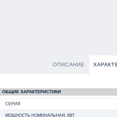
ОПИСАНИЕ
ХАРАКТ
ОБЩИЕ ХАРАКТЕРИСТИКИ
СЕРИЯ
МОЩНОСТЬ НОМИНАЛЬНАЯ, КВТ