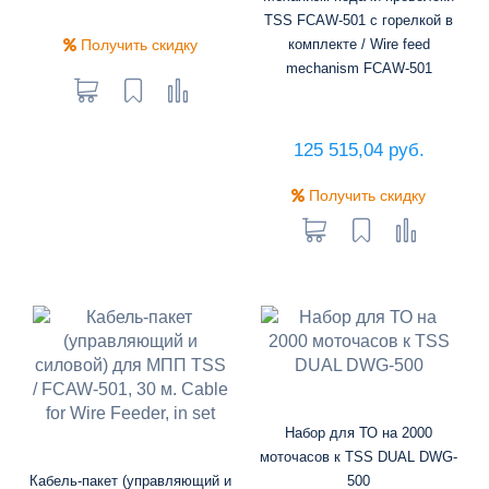
TSS FCAW-501 с горелкой в
Получить скидку
комплекте / Wire feed
mechanism FCAW-501
125 515,04 руб.
Получить скидку
Набор для ТО на 2000
моточасов к TSS DUAL DWG-
Кабель-пакет (управляющий и
500