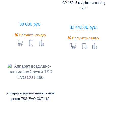
CP-150, 5 м / plasma cutting
torch
30 000 руб.
32 442,80 руб.
Получить скидку
Получить скидку
Аппарат воздушно-плазменной
резки TSS EVO CUT-160