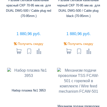
Разъем силовой кабельный
Разъем силовой кабельный
красный СКР 70-95 мм.кв. для
черный СКР 70-95 мм.кв. для
DUAL DWG-500 / Cable plug red
DUAL DWG-500 / Cable plug
(70-95mm.)
black (70-95mm.)
1 880,96 руб.
1 880,96 руб.
Получить скидку
Получить скидку
Набор плазма №1 3953
Механизм подачи проволоки