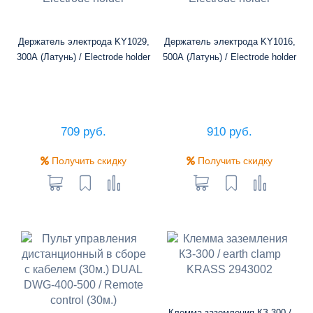
Держатель электрода KY1029,
Держатель электрода KY1016,
300А (Латунь) / Electrode holder
500А (Латунь) / Electrode holder
709 руб.
910 руб.
Получить скидку
Получить скидку
Клемма заземления КЗ-300 /