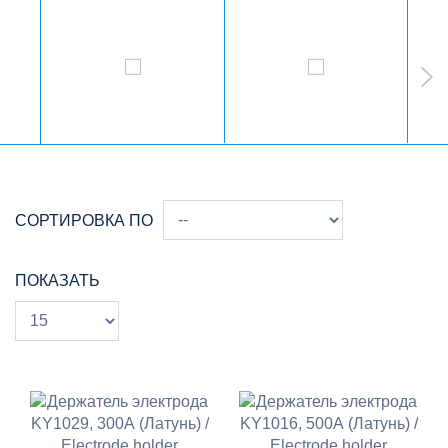
СОРТИРОВКА ПО
ПОКАЗАТЬ