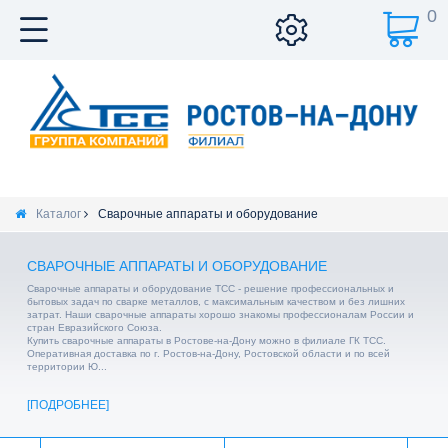
0
Каталог
Сварочные аппараты и оборудование
СВАРОЧНЫЕ АППАРАТЫ И ОБОРУДОВАНИЕ
Сварочные аппараты и оборудование ТСС - решение профессиональных и
бытовых задач по сварке металлов, с максимальным качеством и без лишних
затрат. Наши сварочные аппараты хорошо знакомы профессионалам России и
стран Евразийского Союза.
Купить сварочные аппараты в Ростове-на-Дону можно в филиале ГК ТСС.
Оперативная доставка по г. Ростов-на-Дону, Ростовской области и по всей
территории Ю...
ПОДРОБНЕЕ