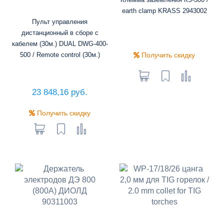
earth clamp KRASS 2943002
Пульт управления
дистанционный в сборе с
кабелем (30м.) DUAL DWG-400-
500 / Remote control (30м.)
Получить скидку
23 848,16 руб.
Получить скидку