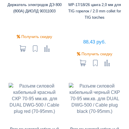
Держатель электродов ДЭ 800
WP-17/18/26 цанга 2,0 мм для
(800А) ДИОЛД 90311003
TIG горелок / 2.0 mm collet for
TIG torches
Получить скидку
88,43 руб.
Получить скидку